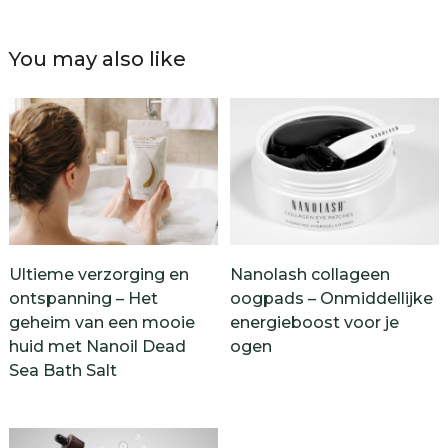
You may also like
Ultieme verzorging en
Nanolash collageen
ontspanning – Het
oogpads – Onmiddellijke
geheim van een mooie
energieboost voor je
huid met Nanoil Dead
ogen
Sea Bath Salt