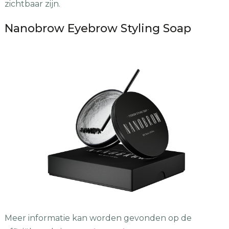
zichtbaar zijn.
Nanobrow Eyebrow Styling Soap
Meer informatie kan worden gevonden op de