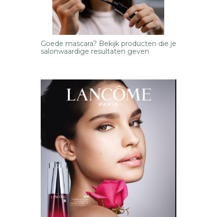
Goede mascara? Bekijk producten die je
salonwaardige resultaten geven