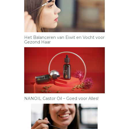
Het Balanceren van Eiwit en Vocht voor
Gezond Haar
NANOIL Castor Oil – Goed voor Alles!