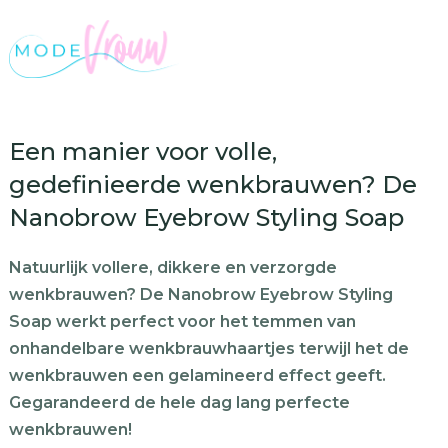
Een manier voor volle,
gedefinieerde wenkbrauwen? De
Nanobrow Eyebrow Styling Soap
Natuurlijk vollere, dikkere en verzorgde
wenkbrauwen? De Nanobrow Eyebrow Styling
Soap werkt perfect voor het temmen van
onhandelbare wenkbrauwhaartjes terwijl het de
wenkbrauwen een gelamineerd effect geeft.
Gegarandeerd de hele dag lang perfecte
wenkbrauwen!