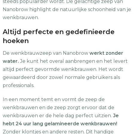
steeds populairder wordt. De gelachtige zeep van
Nanobrow highlight de natuurlijke schoonheid van je
wenkbrauwen.
Altijd perfecte en gedefinieerde
hoeken
De wenkbrauwzeep van Nanobrow
werkt zonder
water.
Je kunt het overal aanbrengen en het levert
altijd perfect gevormde wenkbrauwen. Het wordt
gewaardeerd door zowel normale gebruikers als
professionals.
In een moment temt en vormt de zeep de
wenkbrauwen en de zeep zorgt ervoor dat de
wenkbrauwen er de hele dag perfect uitzien.
Je
hebt 24 uur lang gelamineerde wenkbrauwen!
Zonder klontjes en andere resten. Dit handige