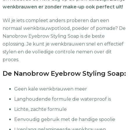
wenkbrauwen er zonder make-up ook perfect uit!
Wil je iets compleet anders proberen dan een
normaal wenkbrauwpotlood, poeder of pomade? De
Nanobrow Eyebrow Styling Soap is de beste
oplossing. Je kunt je wenkbrauwen snel en effectief
stylen en de volledige controle nemen over dit
proces.
De Nanobrow Eyebrow Styling Soap:
Geen kale wenkbrauwen meer
Langhoudende formule die waterproof is
Lichte, zachte formule
Eenvoudig gebruik met de handige spoolie
Urenlang gelamineerde wenkbrauwen