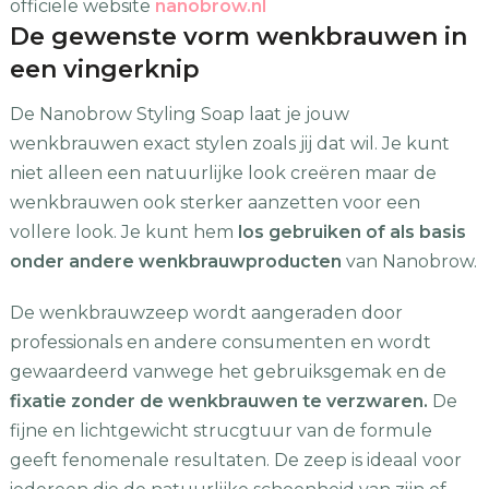
officiële website
nanobrow.nl
De gewenste vorm wenkbrauwen in
een vingerknip
De Nanobrow Styling Soap laat je jouw
wenkbrauwen exact stylen zoals jij dat wil. Je kunt
niet alleen een natuurlijke look creëren maar de
wenkbrauwen ook sterker aanzetten voor een
vollere look. Je kunt hem
los gebruiken of als basis
onder andere wenkbrauwproducten
van Nanobrow.
De wenkbrauwzeep wordt aangeraden door
professionals en andere consumenten en wordt
gewaardeerd vanwege het gebruiksgemak en de
fixatie zonder de wenkbrauwen te verzwaren.
De
fijne en lichtgewicht strucgtuur van de formule
geeft fenomenale resultaten. De zeep is ideaal voor