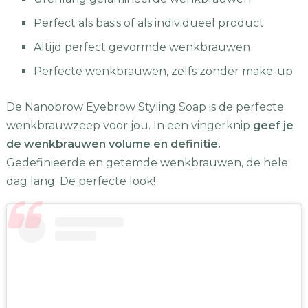
Perfect als basis of als individueel product
Altijd perfect gevormde wenkbrauwen
Perfecte wenkbrauwen, zelfs zonder make-up
De Nanobrow Eyebrow Styling Soap is de perfecte
wenkbrauwzeep voor jou. In een vingerknip
geef je
de wenkbrauwen volume en definitie.
Gedefinieerde en getemde wenkbrauwen, de hele
dag lang. De perfecte look!