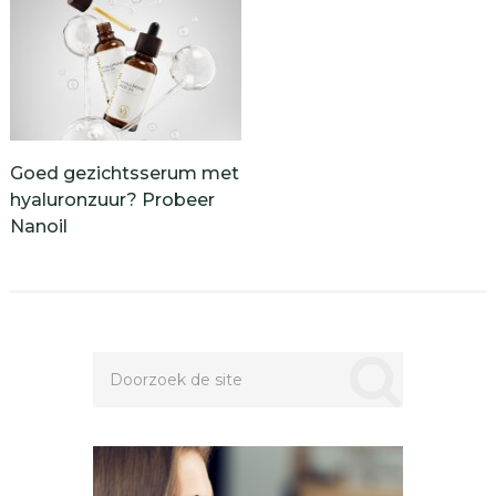
Goed gezichtsserum met
hyaluronzuur? Probeer
Nanoil