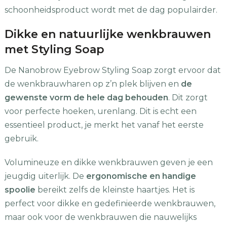
schoonheidsproduct wordt met de dag populairder.
Dikke en natuurlijke wenkbrauwen
met Styling Soap
De Nanobrow Eyebrow Styling Soap zorgt ervoor dat
de wenkbrauwharen op z’n plek blijven en
de
gewenste vorm de hele dag behouden
. Dit zorgt
voor perfecte hoeken, urenlang. Dit is echt een
essentieel product, je merkt het vanaf het eerste
gebruik.
Volumineuze en dikke wenkbrauwen geven je een
jeugdig uiterlijk. De
ergonomische en handige
spoolie
bereikt zelfs de kleinste haartjes. Het is
perfect voor dikke en gedefinieerde wenkbrauwen,
maar ook voor de wenkbrauwen die nauwelijks