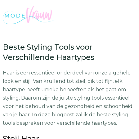
Beste Styling Tools voor
Verschillende Haartypes
Haar is een essentieel onderdeel van onze algehele
look en stijl. Van krullend tot steil, dik tot fijn, elk
haartype heeft unieke behoeften als het gaat om
styling. Daarom zijn de juiste styling tools essentieel
voor het behoud van de gezondheid en schoonheid
van je haar. In deze blogpost zal ik de beste styling
tools bespreken voor verschillende haartypes.
Steil Haar