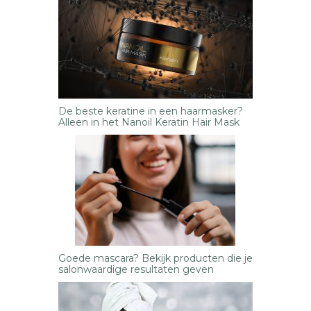
De beste keratine in een haarmasker?
Alleen in het Nanoil Keratin Hair Mask
Goede mascara? Bekijk producten die je
salonwaardige resultaten geven