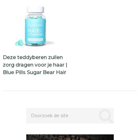
Deze teddyberen zullen
zorg dragen voor je haar |
Blue Pills Sugar Bear Hair