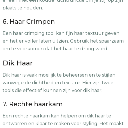
er een met een koude luchtfunctie om je stijl op zijn
plaats te houden.
6. Haar Crimpen
Een haar crimping tool kan fijn haar textuur geven
en het er voller laten uitzien. Gebruik het spaarzaam
om te voorkomen dat het haar te droog wordt.
Dik Haar
Dik haar is vaak moeilijk te beheersen en te stijlen
vanwege de dichtheid en textuur. Hier zijn twee
tools die effectief kunnen zijn voor dik haar:
7. Rechte haarkam
Een rechte haarkam kan helpen om dik haar te
ontwarren en klaar te maken voor styling. Het maakt