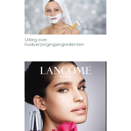
Uitleg over
huidverzorgingsingrediënten