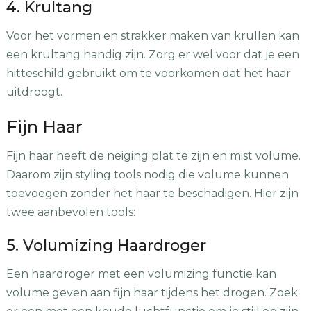
4. Krultang
Voor het vormen en strakker maken van krullen kan
een krultang handig zijn. Zorg er wel voor dat je een
hitteschild gebruikt om te voorkomen dat het haar
uitdroogt.
Fijn Haar
Fijn haar heeft de neiging plat te zijn en mist volume.
Daarom zijn styling tools nodig die volume kunnen
toevoegen zonder het haar te beschadigen. Hier zijn
twee aanbevolen tools:
5. Volumizing Haardroger
Een haardroger met een volumizing functie kan
volume geven aan fijn haar tijdens het drogen. Zoek