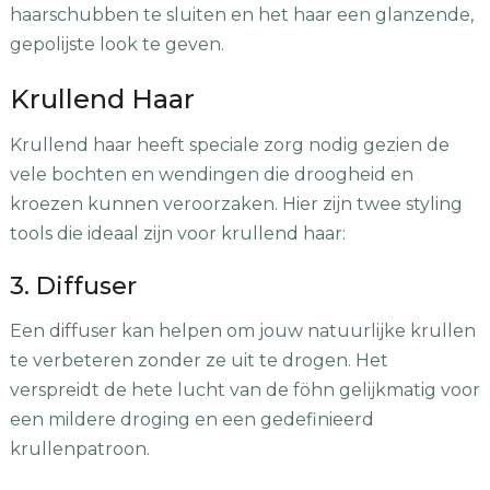
haarschubben te sluiten en het haar een glanzende,
gepolijste look te geven.
Krullend Haar
Krullend haar heeft speciale zorg nodig gezien de
vele bochten en wendingen die droogheid en
kroezen kunnen veroorzaken. Hier zijn twee styling
tools die ideaal zijn voor krullend haar:
3. Diffuser
Een diffuser kan helpen om jouw natuurlijke krullen
te verbeteren zonder ze uit te drogen. Het
verspreidt de hete lucht van de föhn gelijkmatig voor
een mildere droging en een gedefinieerd
krullenpatroon.