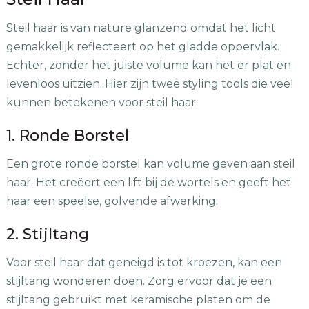
Steil haar is van nature glanzend omdat het licht
gemakkelijk reflecteert op het gladde oppervlak.
Echter, zonder het juiste volume kan het er plat en
levenloos uitzien. Hier zijn twee styling tools die veel
kunnen betekenen voor steil haar:
1. Ronde Borstel
Een grote ronde borstel kan volume geven aan steil
haar. Het creëert een lift bij de wortels en geeft het
haar een speelse, golvende afwerking.
2. Stijltang
Voor steil haar dat geneigd is tot kroezen, kan een
stijltang wonderen doen. Zorg ervoor dat je een
stijltang gebruikt met keramische platen om de