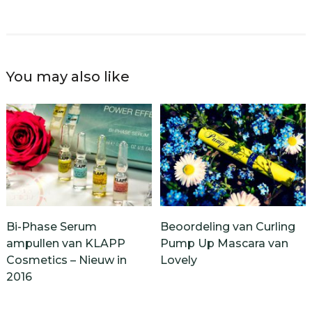
You may also like
Bi-Phase Serum
Beoordeling van Curling
ampullen van KLAPP
Pump Up Mascara van
Cosmetics – Nieuw in
Lovely
2016