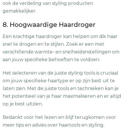
ook de verdeling van styling producten
gemakkelijker.
8. Hoogwaardige Haardroger
Een krachtige haardroger kan helpen om dik haar
snel te drogen en te stijlen. Zoek er een met
verschillende warmte- en snelheidsinstellingen om
aan jouw specifieke behoeften te voldoen.
Het selecteren van de juiste styling tools is cruciaal
om jouw specifieke haartype er op zijn best uit te
laten zien. Met de juiste tools en technieken kan je
het potentieel van je haar maximaliseren en er altijd
op je best uitzien.
Bedankt voor het lezen en blijf terugkomen voor
meer tips en advies over haartools en styling.