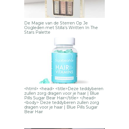
De Magie van de Sterren Op Je
Oogleden met Stilla’s Written In The
Stars Palette
<html> <head> <title>Deze teddyberen
zullen zorg dragen voor je haar | Blue
Pills Sugar Bear Hair</title> </head>
<body> Deze teddyberen zullen zorg
dragen voor je haar | Blue Pills Sugar
Bear Hair