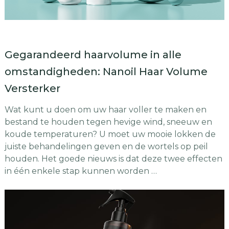
Gegarandeerd haarvolume in alle
omstandigheden: Nanoil Haar Volume
Versterker
Wat kunt u doen om uw haar voller te maken en
bestand te houden tegen hevige wind, sneeuw en
koude temperaturen? U moet uw mooie lokken de
juiste behandelingen geven en de wortels op peil
houden. Het goede nieuws is dat deze twee effecten
in één enkele stap kunnen worden …