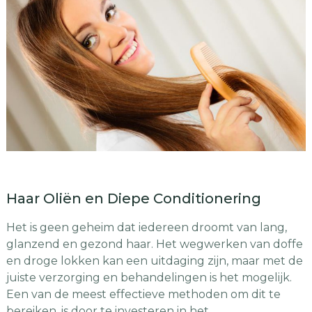
Haar Oliën en Diepe Conditionering
Het is geen geheim dat iedereen droomt van lang,
glanzend en gezond haar. Het wegwerken van doffe
en droge lokken kan een uitdaging zijn, maar met de
juiste verzorging en behandelingen is het mogelijk.
Een van de meest effectieve methoden om dit te
bereiken, is door te investeren in het …