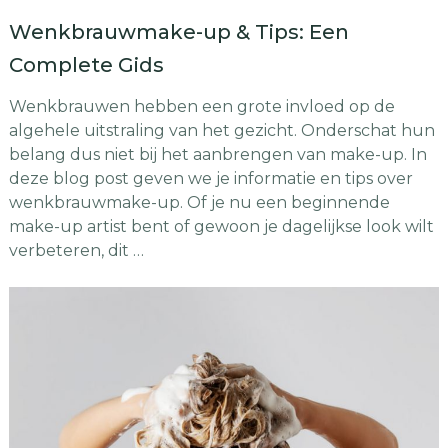
Wenkbrauwmake-up & Tips: Een
Complete Gids
Wenkbrauwen hebben een grote invloed op de
algehele uitstraling van het gezicht. Onderschat hun
belang dus niet bij het aanbrengen van make-up. In
deze blog post geven we je informatie en tips over
wenkbrauwmake-up. Of je nu een beginnende
make-up artist bent of gewoon je dagelijkse look wilt
verbeteren, dit …