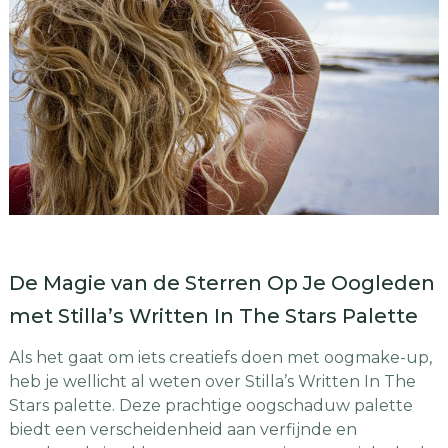
De Magie van de Sterren Op Je Oogleden
met Stilla’s Written In The Stars Palette
Als het gaat om iets creatiefs doen met oogmake-up,
heb je wellicht al weten over Stilla’s Written In The
Stars palette. Deze prachtige oogschaduw palette
biedt een verscheidenheid aan verfijnde en