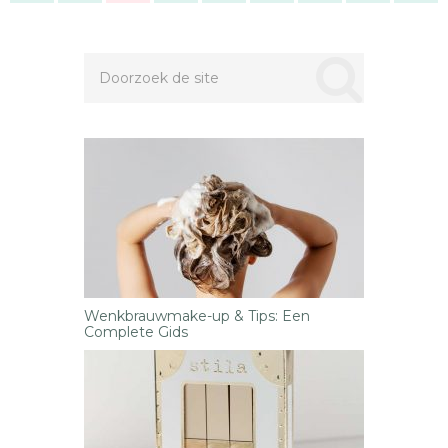
Wenkbrauwmake-up & Tips: Een
Complete Gids