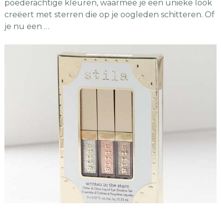
poederachtige kleuren, waarmee je een unieke look
creëert met sterren die op je oogleden schitteren. Of
je nu een …