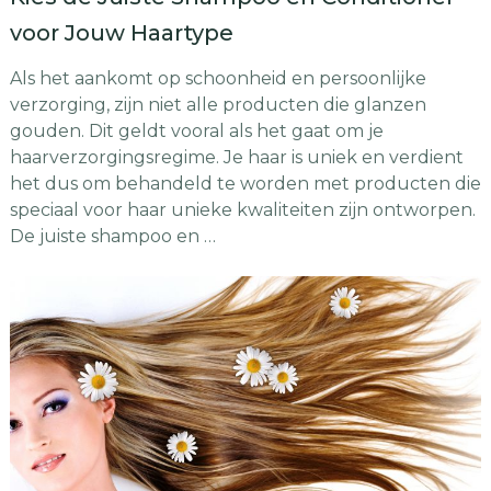
voor Jouw Haartype
Als het aankomt op schoonheid en persoonlijke
verzorging, zijn niet alle producten die glanzen
gouden. Dit geldt vooral als het gaat om je
haarverzorgingsregime. Je haar is uniek en verdient
het dus om behandeld te worden met producten die
speciaal voor haar unieke kwaliteiten zijn ontworpen.
De juiste shampoo en …