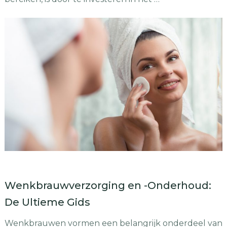
Wenkbrauwverzorging en -Onderhoud:
De Ultieme Gids
Wenkbrauwen vormen een belangrijk onderdeel van