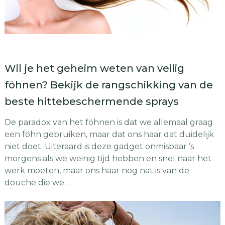
Wil je het geheim weten van veilig
föhnen? Bekijk de rangschikking van de
beste hittebeschermende sprays
De paradox van het föhnen is dat we allemaal graag
een föhn gebruiken, maar dat ons haar dat duidelijk
niet doet. Uiteraard is deze gadget onmisbaar ’s
morgens als we weinig tijd hebben en snel naar het
werk moeten, maar ons haar nog nat is van de
douche die we …