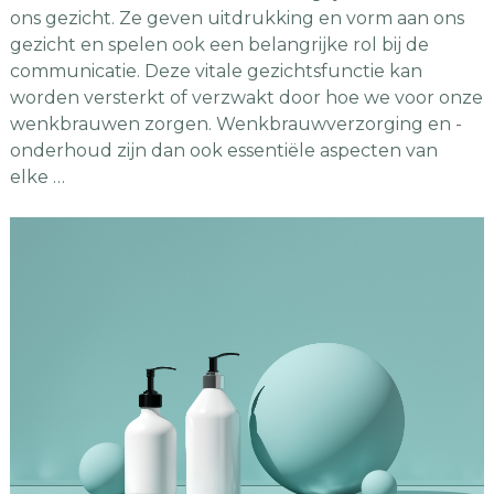
ons gezicht. Ze geven uitdrukking en vorm aan ons
gezicht en spelen ook een belangrijke rol bij de
communicatie. Deze vitale gezichtsfunctie kan
worden versterkt of verzwakt door hoe we voor onze
wenkbrauwen zorgen. Wenkbrauwverzorging en -
onderhoud zijn dan ook essentiële aspecten van
elke …