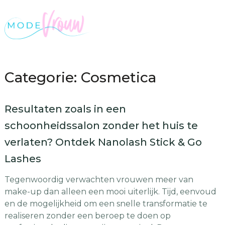
Categorie: Cosmetica
Resultaten zoals in een
schoonheidssalon zonder het huis te
verlaten? Ontdek Nanolash Stick & Go
Lashes
Tegenwoordig verwachten vrouwen meer van
make-up dan alleen een mooi uiterlijk. Tijd, eenvoud
en de mogelijkheid om een snelle transformatie te
realiseren zonder een beroep te doen op