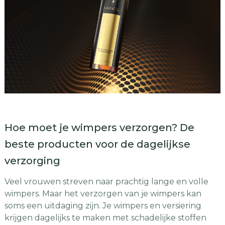
Hoe moet je wimpers verzorgen? De
beste producten voor de dagelijkse
verzorging
Veel vrouwen streven naar prachtig lange en volle
wimpers. Maar het verzorgen van je wimpers kan
soms een uitdaging zijn. Je wimpers en versiering
krijgen dagelijks te maken met schadelijke stoffen