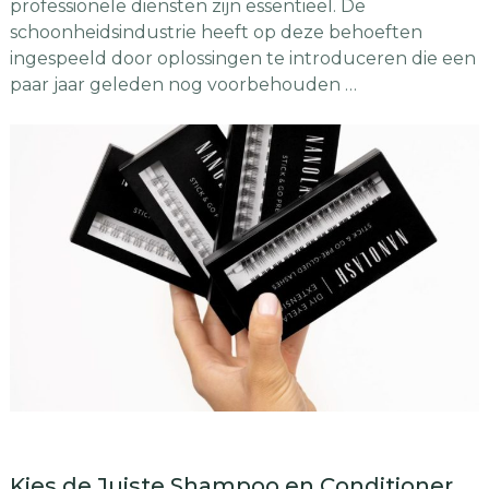
professionele diensten zijn essentieel. De
schoonheidsindustrie heeft op deze behoeften
ingespeeld door oplossingen te introduceren die een
paar jaar geleden nog voorbehouden …
Kies de Juiste Shampoo en Conditioner