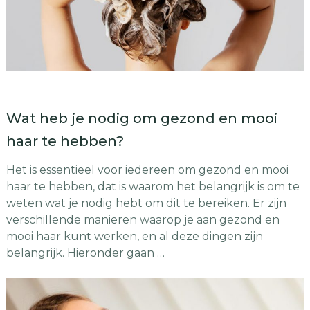
Wat heb je nodig om gezond en mooi
haar te hebben?
Het is essentieel voor iedereen om gezond en mooi
haar te hebben, dat is waarom het belangrijk is om te
weten wat je nodig hebt om dit te bereiken. Er zijn
verschillende manieren waarop je aan gezond en
mooi haar kunt werken, en al deze dingen zijn
belangrijk. Hieronder gaan …